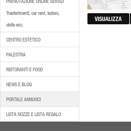
PRENOTAZIONE ONLINE SERVIZI
Trasferimenti, car rent, lezioni,
VISUALIZZA
visite ecc.
CENTRO ESTETICO
PALESTRA
RISTORANTI E FOOD
NEWS E BLOG
PORTALE ANNUNCI
LISTA NOZZE E LISTA REGALO