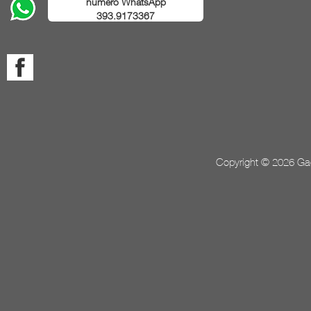
numero WhatsApp
393.9173367
Copyright © 2026 Gada