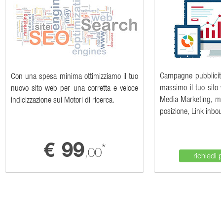
Campagne pubblicita
Con una spesa minima ottimizziamo il tuo
massimo il tuo sito
nuovo sito web per una corretta e veloce
Media Marketing, m
indicizzazione sui Motori di ricerca.
posizione, Link inbo
99
€
*
,00
richiedi 