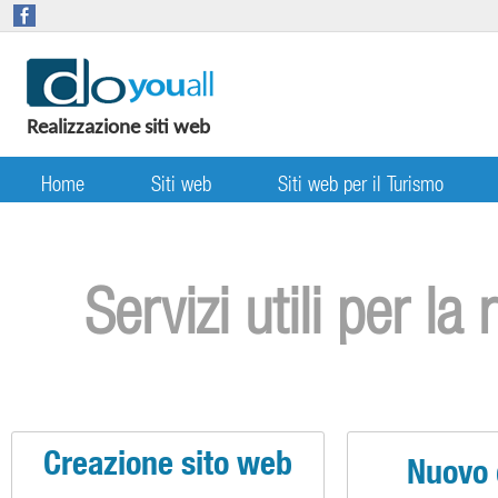
Realizzazione siti web
Home
Siti web
Siti web per il Turismo
Servizi utili per l
Creazione sito web
Nuovo 