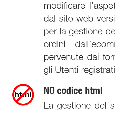
modificare l’aspe
dal sito web vers
per la gestione de
ordini dall’ecom
pervenute dai for
gli Utenti registrat
NO codice html
La gestione del 