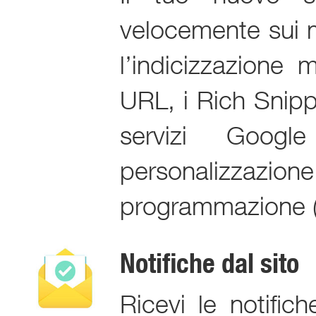
velocemente sui m
l’indicizzazione 
URL, i Rich Snippe
servizi Goog
personalizzazion
programmazione (
Notifiche dal sito
Ricevi le notifi