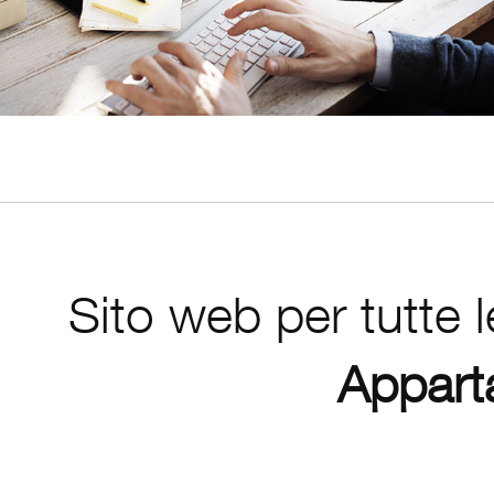
Sito web per tutte le
Apparta