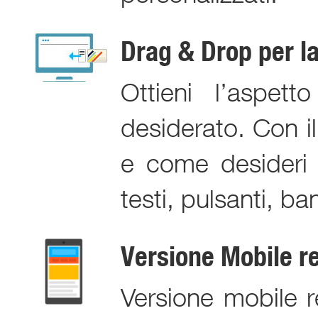
Drag & Drop per la
Ottieni l’aspe
desiderato. Con i
e come desideri tu
testi, pulsanti, ba
Versione Mobile r
Versione mobile 