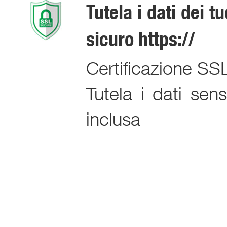
Tutela i dati dei t
sicuro https://
Certificazione SSL
Tutela i dati sens
inclusa