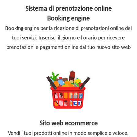
Sistema di prenotazione online
Booking engine
Booking engine per la ricezione di prenotazioni online dei
tuoi servizi. Inserisci il giorno e l’orario per ricevere
prenotazioni e pagamenti online dal tuo nuovo sito web
Sito web ecommerce
Vendi i tuoi prodotti online in modo semplice e veloce.