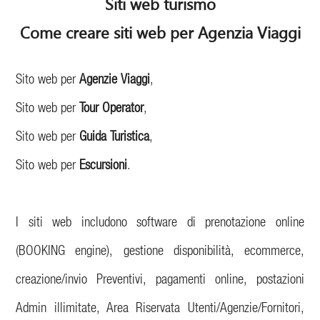
Siti web turismo
Come creare siti web per Agenzia Viaggi
Sito web per
Agenzie Viaggi
,
Sito web per
Tour Operator
,
Sito web per
Guida Turistica
,
Sito web per
Escursioni
.
I siti web includono software di prenotazione online
(BOOKING engine), gestione disponibilità, ecommerce,
creazione/invio Preventivi, pagamenti online, postazioni
Admin illimitate, Area Riservata Utenti/Agenzie/Fornitori,