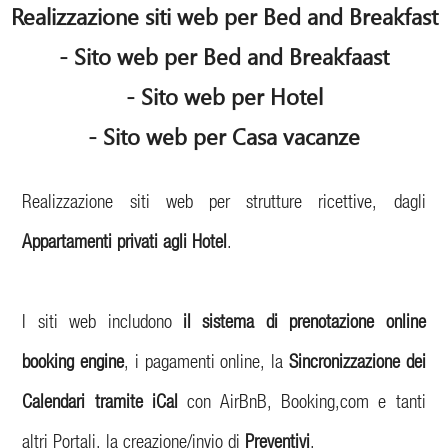
Realizzazione siti web per Bed and Breakfast
- Sito web per Bed and Breakfaast
- Sito web per Hotel
- Sito web per Casa vacanze
Realizzazione siti web per strutture ricettive, dagli
Appartamenti privati agli Hotel
.
I siti web includono
il sistema di prenotazione online
booking engine
, i pagamenti online, la
Sincronizzazione dei
Calendari tramite iCal
con AirBnB, Booking,com e tanti
altri Portali, la creazione/invio di
Preventivi
.