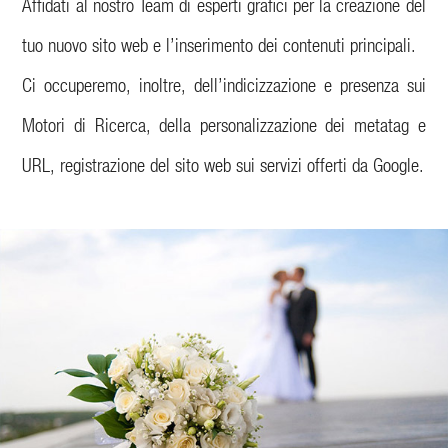
Affidati al nostro Team di esperti grafici per la creazione del
tuo nuovo sito web e l’inserimento dei contenuti principali.
Ci occuperemo, inoltre, dell’indicizzazione e presenza sui
Motori di Ricerca, della personalizzazione dei metatag e
URL, registrazione del sito web sui servizi offerti da Google.