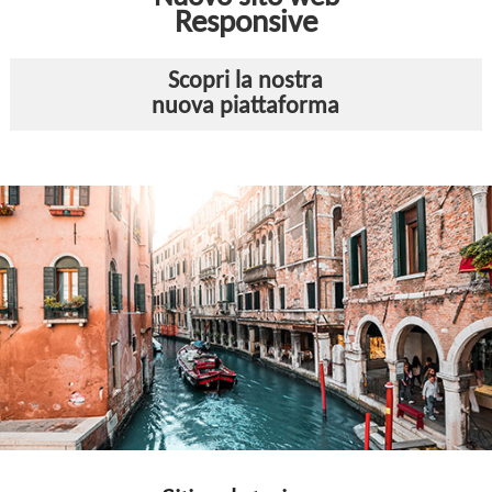
Responsive
Scopri la nostra
nuova piattaforma