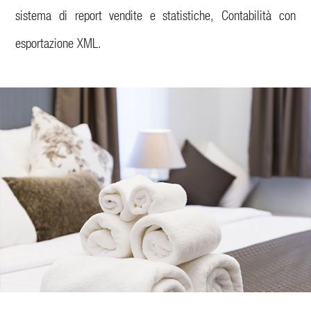
sistema di report vendite e statistiche, Contabilità con
esportazione XML.