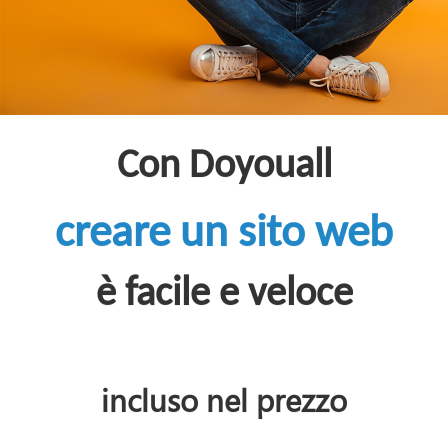
Con Doyouall
creare un sito web
è facile e veloce
incluso nel prezzo