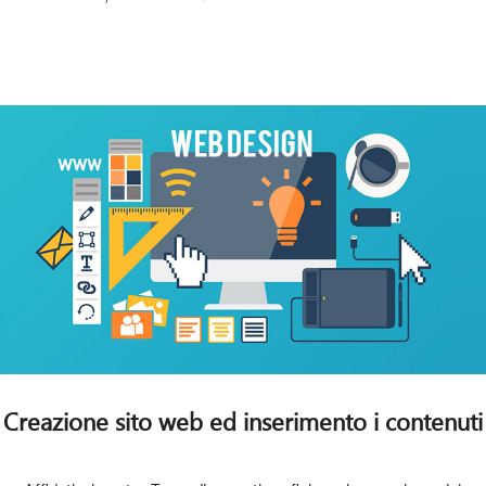
Creazione sito web ed inserimento i contenuti