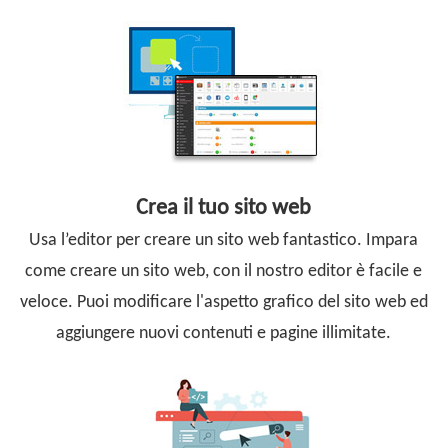
Crea il tuo sito web
Usa l’editor per creare un sito web fantastico. Impara
come creare un sito web, con il nostro editor è facile e
veloce. Puoi modificare l'aspetto grafico del sito web ed
aggiungere nuovi contenuti e pagine illimitate.