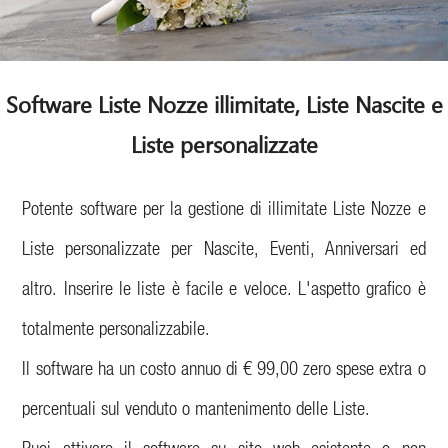
Software Liste Nozze illimitate, Liste Nascite e
Liste personalizzate
Potente software per la gestione di illimitate Liste Nozze e
Liste personalizzate per Nascite, Eventi, Anniversari ed
altro. Inserire le liste è facile e veloce. L'aspetto grafico è
totalmente personalizzabile.
Il software ha un costo annuo di € 99,00 zero spese extra o
percentuali sul venduto o mantenimento delle Liste.
Puoi attivare il software su sito web esistente o non