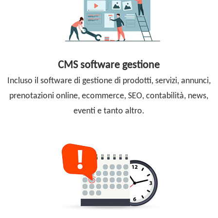
CMS software gestione
Incluso il software di gestione di prodotti, servizi, annunci,
prenotazioni online, ecommerce, SEO, contabilità, news,
eventi e tanto altro.