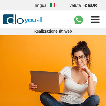
lingua
valuta
€ EUR

Realizzazione siti web